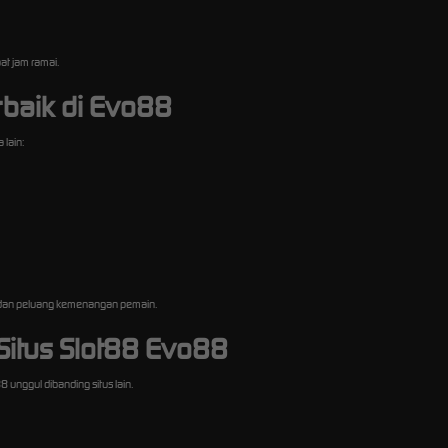
at jam ramai.
erbaik di Evo88
 lain:
as dan peluang kemenangan pemain.
Situs Slot88 Evo88
 unggul dibanding situs lain.