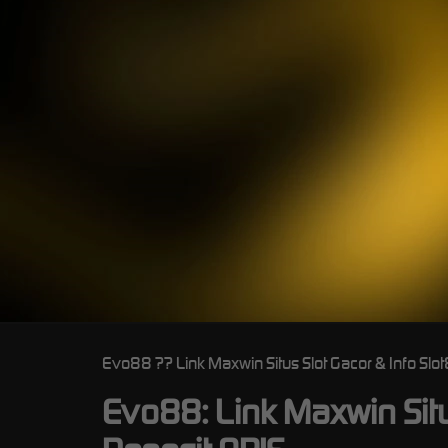
Evo88 ?? Link Maxwin Situs Slot Gacor & Info Sl
Evo88: Link Maxwin Sit