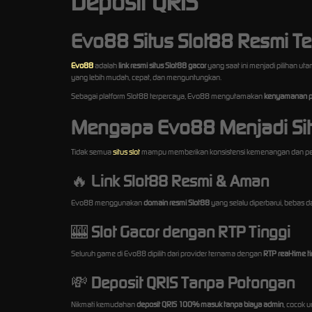
Deposit QRIS
Evo88 Situs Slot88 Resmi T
Evo88
adalah
link resmi situs Slot88 gacor
yang saat ini menjadi pilihan ut
yang lebih mudah, cepat, dan menguntungkan.
Sebagai platform Slot88 terpercaya, Evo88 mengutamakan
kenyamanan 
Mengapa Evo88 Menjadi Situ
Tidak semua
situs slot
mampu memberikan konsistensi kemenangan dan pelaya
🔥
Link Slot88 Resmi & Aman
Evo88 menggunakan
domain resmi Slot88
yang selalu diperbarui, bebas d
🎰
Slot Gacor dengan RTP Tinggi
Seluruh game di Evo88 dipilih dari provider ternama dengan
RTP real-time t
💸
Deposit QRIS Tanpa Potongan
Nikmati kemudahan
deposit QRIS 100% masuk tanpa biaya admin
, cocok 