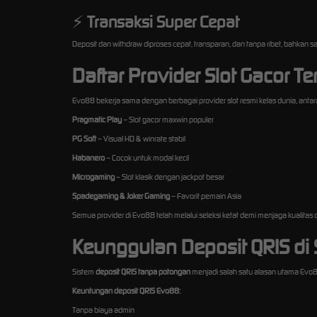
⚡
Transaksi Super Cepat
Deposit dan withdraw diproses cepat, transparan, dan tanpa ribet, bahkan sa
Daftar Provider Slot Gacor T
Evo88 bekerja sama dengan berbagai provider slot resmi kelas dunia, antara
Pragmatic Play
– Slot gacor maxwin populer
PG Soft
– Visual HD & winrate stabil
Habanero
– Cocok untuk modal kecil
Microgaming
– Slot klasik dengan jackpot besar
Spadegaming & Joker Gaming
– Favorit pemain Asia
Semua provider di Evo88 telah melalui seleksi ketat demi menjaga kualit
Keunggulan Deposit QRIS di 
Sistem
deposit QRIS tanpa potongan
menjadi salah satu alasan utama Evo88
Keuntungan deposit QRIS Evo88:
Tanpa biaya admin