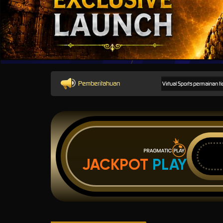
Pemberitahuan
.00.00 sampai 30-Sep-2026 15.00.00. Selama waktu ini, PP Virtual Sports permainan tidak akan
JACKPOT
PLAY