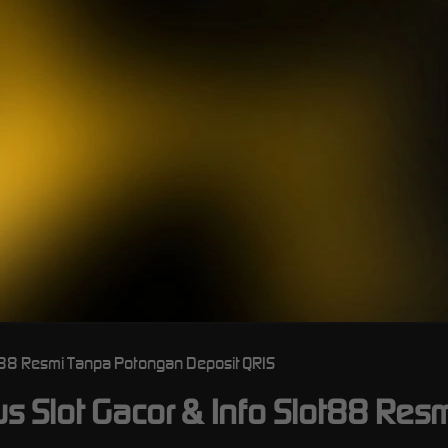
ot88 Resmi Tanpa Potongan Deposit QRIS
us Slot Gacor & Info Slot88 Re