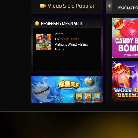
Video Slots Popular
PEMENANG MESIN SLOT
to****2
IDR
706,920.00
Mahjong Wins 3 – Black
Scatter