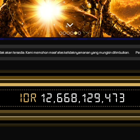
 tersedia. Kami memohon maaf atas ketidaknyamanan yang mungkin ditimbulkan.
Pemeliharaan
IDR
12,668,129,473