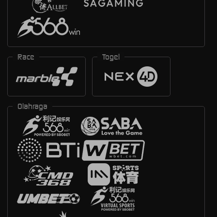
Race
Togel
Olahraga