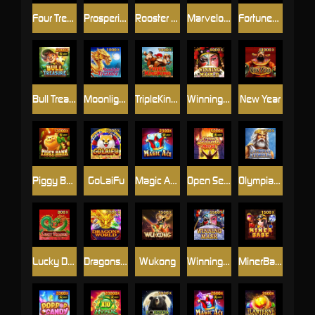
Four Treasures
Prosperity Tiger
Rooster In Love
MarvelousIV
FortuneHorse
Bull Treasure
Moonlight Treasure
TripleKingKong
Winning Mask II
New Year
Piggy Bank
GoLaiFu
Magic Ace
Open Sesame Mega
Olympian Temple
Lucky Dragons
DragonsWorld
Wukong
Winning Mask
MinerBabe