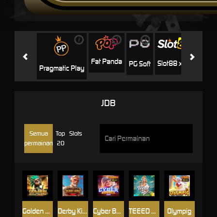
i
i
i
i
i
Facha
Fat Panda
Slot88 x PP
PG Soft
Pragmatic Play
JDB
Semua
Top
Slots
permainan
20
Golden Hoof Quest
Derby King
Cyber Bounty 4096
TEEED UP!
Olympig