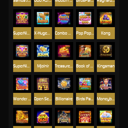
Samba Jewel
UGO Aztec Gold
Modern Gods
BirdsParty
Ragnarok : Thor VS Loki
SuperNiubi
X-Huge_Fishin' Fever X-Huge
Combo Fruity Bonanza Combo
Pop Pop Candy 1000
Kong
SuperNiubiDeluxe
Mjolnir
TreasureBowl
Book of Mystery
Kingsman
Wonder Elephant
Open Sesame
Billionaire
Birds Party Deluxe
Moneybags Man