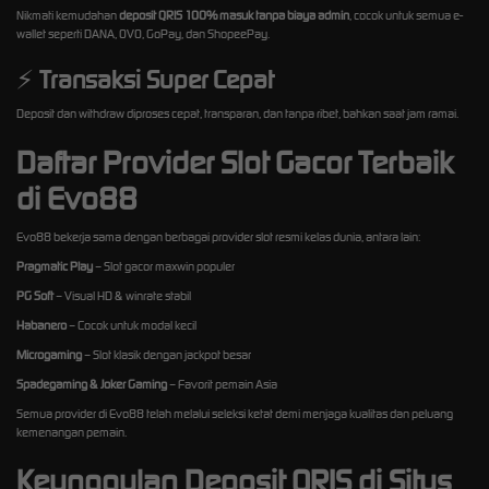
Nikmati kemudahan
deposit QRIS 100% masuk tanpa biaya admin
, cocok untuk semua e-
wallet seperti DANA, OVO, GoPay, dan ShopeePay.
⚡
Transaksi Super Cepat
Deposit dan withdraw diproses cepat, transparan, dan tanpa ribet, bahkan saat jam ramai.
Daftar Provider Slot Gacor Terbaik
di Evo88
Evo88 bekerja sama dengan berbagai provider slot resmi kelas dunia, antara lain:
Pragmatic Play
– Slot gacor maxwin populer
PG Soft
– Visual HD & winrate stabil
Habanero
– Cocok untuk modal kecil
Microgaming
– Slot klasik dengan jackpot besar
Spadegaming & Joker Gaming
– Favorit pemain Asia
Semua provider di Evo88 telah melalui seleksi ketat demi menjaga kualitas dan peluang
kemenangan pemain.
Keunggulan Deposit QRIS di Situs