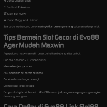
🔄 Bonus Deposit Harian
🎯 Cashback Kekalahan
🏆 Event Slot Maxwin
🔥 Promo Mingguan & Bulanan
Semua bonus dirancang untuk
meningkatkan peluang menang
, bukan sekadar gimmick.
Tips Bermain Slot Gacor di Evo88
Agar Mudah Maxwin
Agar peluang maxwin semakin besar, perhatikan beberapa tips berikut:
Pilih game dengan RTP tertinggi hari ini
Manfaatkan jam gacor slot
Atur modal dan bet secara bertahap
Gunakan bonus dengan strategi
Berhenti saat target tercapai
Dengan strategi tepat, bermain di Evo88 bisa menjadi pengalaman yang menyenangkan
dan menguntungkan.
Cara Daftar di Evo88 Link Slot88