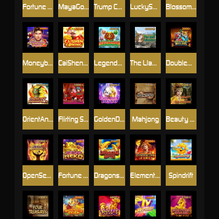
Fortune Treasure
MayaGoldCrazy
Trump Card
LuckySeven
Blossom of Wealth
Moneybags Man 2
CaiShen Coming
Legendary5
The Llama Adventure
DoubleWilds
OrientAnimals
Flirting Scholar Tang
GoldenDisco
Mahjong
Beauty And The Kingdom
OpenSesameII
Fortune Neko
DragonsGate
Elemental Link Fire
Spindrift