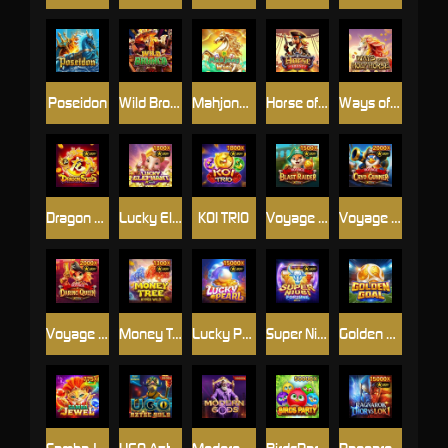
Poseidon
Wild Bronco
Mahjong Wins
Horse of Bounty
Ways of the Holy Horse
Dragon Soar
Lucky Elephant X-Huge
KOI TRIO
Voyage of Blast Raider X-Lock
Voyage of Cryo Gunner X-Lock
Voyage of Daring Queen X-Lock
Money Tree - Hyper Wild
Lucky Pearl
Super Niubi Fortune X-Huge
Golden Goal