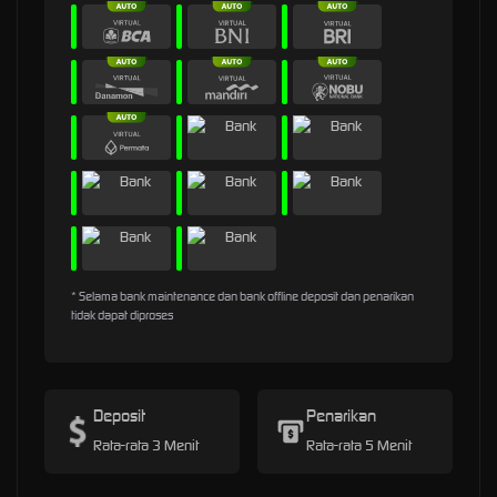
* Selama bank maintenance dan bank offline deposit dan penarikan
tidak dapat diproses
Deposit
Penarikan
Rata-rata 3 Menit
Rata-rata 5 Menit