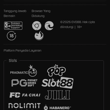
Tanggung Jawab
Browser Yang
Bermain
Didukung
©2026 EVO88. Hak cipta
dilindungi | 18+
Platform Penyedia Layanan
Slots