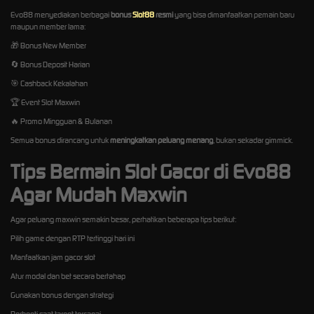
Evo88 menyediakan berbagai
bonus
Slot88
resmi
yang bisa dimanfaatkan pemain baru
maupun member lama:
🎁 Bonus New Member
🔄 Bonus Deposit Harian
🎯 Cashback Kekalahan
🏆 Event Slot Maxwin
🔥 Promo Mingguan & Bulanan
Semua bonus dirancang untuk
meningkatkan peluang menang
, bukan sekadar gimmick.
Tips Bermain Slot Gacor di Evo88
Agar Mudah Maxwin
Agar peluang maxwin semakin besar, perhatikan beberapa tips berikut:
Pilih game dengan RTP tertinggi hari ini
Manfaatkan jam gacor slot
Atur modal dan bet secara bertahap
Gunakan bonus dengan strategi