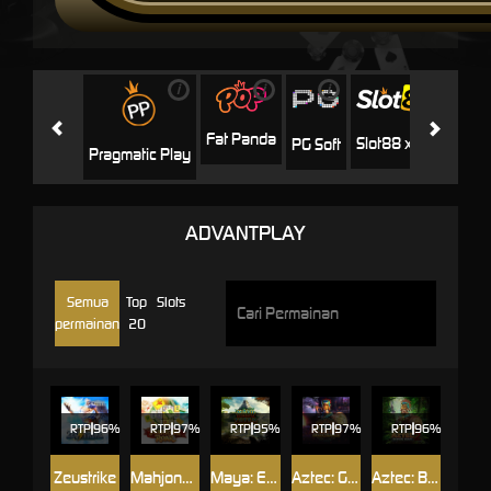
i
i
i
i
i
Facha
Fat Panda
Slot88 x PP
PG Soft
Pragmatic Play
ADVANTPLAY
Semua
Top
Slots
permainan
20
RTP
96%
RTP
97%
RTP
95%
RTP
97%
RTP
96%
Zeustrike
Mahjong Roar
Maya: Elemental Totem
Aztec: Gold Temple
Aztec: Bonus Hunt 2