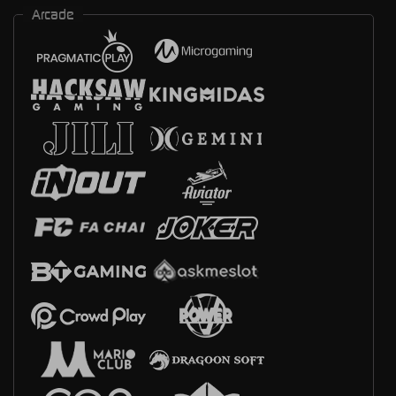
Arcade