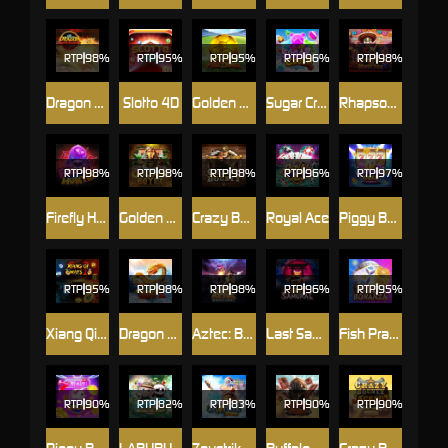
RTP
98%
RTP
95%
RTP
95%
RTP
96%
RTP
98%
Dragon Chi’s Quest
Slotto 4D
Golden Football
Sugar Crush
Rhapsody of Muertos
RTP
98%
RTP
98%
RTP
98%
RTP
96%
RTP
97%
Firefly Hunter
Golden Egypt
Crazy Bounty
Royal Ace
Piggy Bank Gold
RTP
95%
RTP
98%
RTP
98%
RTP
96%
RTP
95%
Xiang Qi Ways 2
Dragon Chi's Quest 2
Aztec: Bonus Hunt
Last Samurai
Fish Prawn Crab Bonanza
RTP
90%
RTP
82%
RTP
83%
RTP
90%
RTP
90%