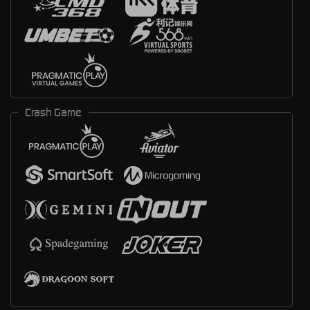
Crash Game