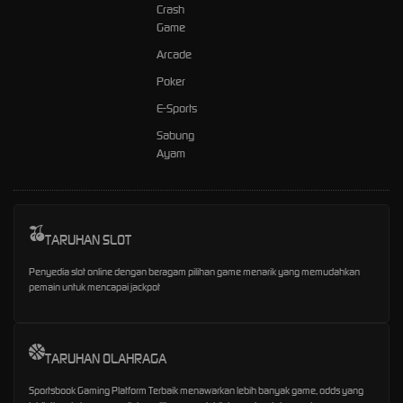
Crash
Game
Arcade
Poker
E-Sports
Sabung
Ayam
TARUHAN SLOT
Penyedia slot online dengan beragam pilihan game menarik yang memudahkan
pemain untuk mencapai jackpot
TARUHAN OLAHRAGA
Sportsbook Gaming Platform Terbaik menawarkan lebih banyak game, odds yang