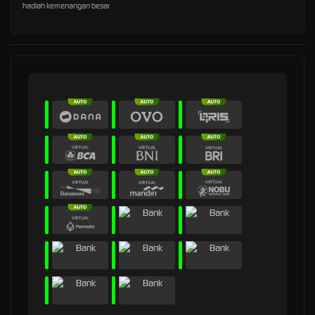
hadiah kemenangan besar