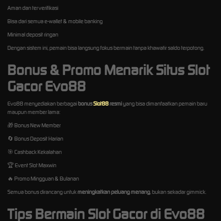
Aman dan terverifikasi
Bisa dari semua e-wallet & mobile banking
Minimal deposit ringan
Dengan sistem ini, pemain bisa langsung fokus bermain tanpa khawatir saldo terpotong.
Bonus & Promo Menarik Situs Slot
Gacor Evo88
Evo88 menyediakan berbagai
bonus
Slot88
resmi
yang bisa dimanfaatkan pemain baru
maupun member lama:
🎁 Bonus New Member
🔄 Bonus Deposit Harian
🎯 Cashback Kekalahan
🏆 Event Slot Maxwin
🔥 Promo Mingguan & Bulanan
Semua bonus dirancang untuk
meningkatkan peluang menang
, bukan sekadar gimmick.
Tips Bermain Slot Gacor di Evo88