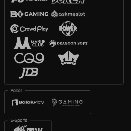
Poker
E-Sports