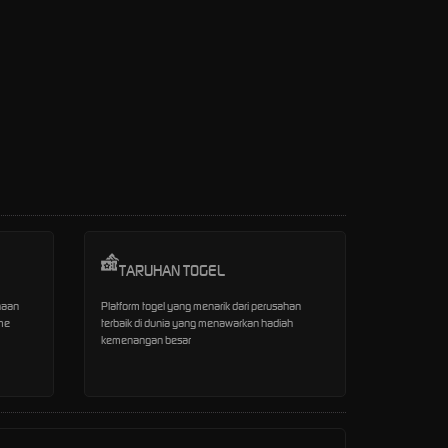
TARUHAN TOGEL
haan
Platform togel yang menarik dari perusahan
ame
terbaik di dunia yang menawarkan hadiah
kemenangan besar