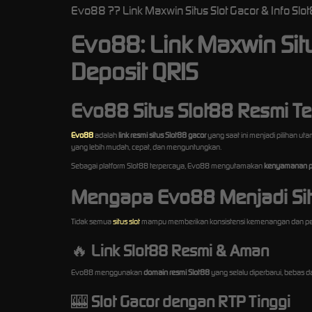
Evo88 ?? Link Maxwin Situs Slot Gacor & Info Sl
Evo88: Link Maxwin Sit
Deposit QRIS
Evo88 Situs Slot88 Resmi T
Evo88
adalah
link resmi situs Slot88 gacor
yang saat ini menjadi pilihan ut
yang lebih mudah, cepat, dan menguntungkan.
Sebagai platform Slot88 terpercaya, Evo88 mengutamakan
kenyamanan 
Mengapa Evo88 Menjadi Situ
Tidak semua
situs slot
mampu memberikan konsistensi kemenangan dan pelaya
🔥
Link Slot88 Resmi & Aman
Evo88 menggunakan
domain resmi Slot88
yang selalu diperbarui, bebas d
🎰
Slot Gacor dengan RTP Tinggi