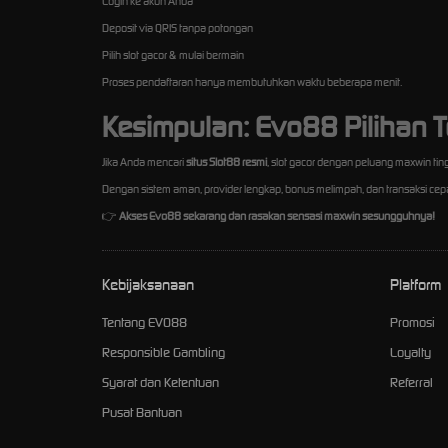
Login ke akun Anda
Deposit via QRIS tanpa potongan
Pilih slot gacor & mulai bermain
Proses pendaftaran hanya membutuhkan waktu beberapa menit.
Kesimpulan: Evo88 Pilihan T
Jika Anda mencari
situs Slot88 resmi
, slot gacor dengan peluang maxwin ting
Dengan sistem aman, provider lengkap, bonus melimpah, dan transaksi cepat, 
👉
Akses Evo88 sekarang dan rasakan sensasi maxwin sesungguhnya!
Kebijaksanaan
Platform
Tentang EVO88
Promosi
Responsible Gambling
Loyalty
Syarat dan Ketentuan
Referral
Pusat Bantuan