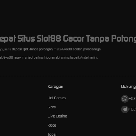
epat Situs Slot88 Gacor Tanpa Poton
gi, serta
deposit QRIS tanpa potongan
, maka
Evo88 adalah jawabannya
.
Evo88 layak menjadi partner hiburan slot online terbaik Anda hari ini.
Kategori
Dukung
Hot Games
+62
Slots
+62
Live Casino
Race
Togel