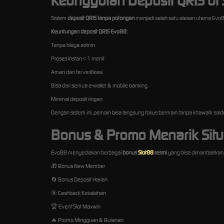
Keunggulan Deposit QRIS di 
Sistem
deposit QRIS tanpa potongan
menjadi salah satu alasan utama Evo88
Keuntungan deposit QRIS Evo88:
Tanpa biaya admin
Proses instan < 1 menit
Aman dan terverifikasi
Bisa dari semua e-wallet & mobile banking
Minimal deposit ringan
Dengan sistem ini, pemain bisa langsung fokus bermain tanpa khawatir sald
Bonus & Promo Menarik Situ
Evo88 menyediakan berbagai
bonus
Slot88
resmi
yang bisa dimanfaatka
🎁 Bonus New Member
🔄 Bonus Deposit Harian
🎯 Cashback Kekalahan
🏆 Event Slot Maxwin
🔥 Promo Mingguan & Bulanan