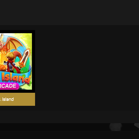
. Island