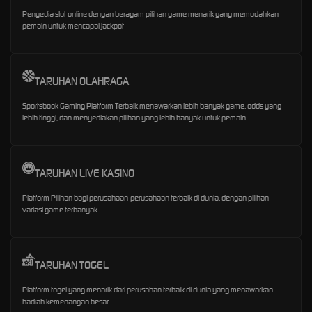
Penyedia slot online dengan beragam pilihan game menarik yang memudahkan
pemain untuk mencapai jackpot
TARUHAN OLAHRAGA
Sportsbook Gaming Platform Terbaik menawarkan lebih banyak game, odds yang
lebih tinggi, dan menyediakan pilihan yang lebih banyak untuk pemain.
TARUHAN LIVE KASINO
Platform Pilihan bagi perusahaan-perusahaan terbaik di dunia, dengan pilihan
variasi game terbanyak
TARUHAN TOGEL
Platform togel yang menarik dari perusahan terbaik di dunia yang menawarkan
hadiah kemenangan besar