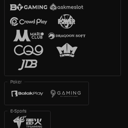
Poker
E-Sports