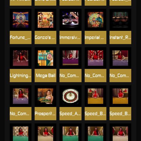
Fortune_Wheel
Gonzo's Treasure Map
Immersive_Roulette
Imperial Quest
Instant_Roulette
Lightning_Baccarat
Mega Ball
No_Comm_Baccarat
No_Comm_Speed_Baccarat_A
No_Comm_Speed_Baccarat_B
No_Comm_Speed_Baccarat_C
Prosperity Tree Baccarat
Speed_Auto_Roulette
Speed_Baccarat_A
Speed_Baccarat_B