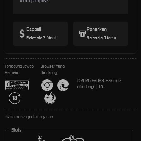
tidak dapat diproses
Deposit
Penarikan
Rata-rata 3 Menit
Rata-rata 5 Menit
Tanggung Jawab
Browser Yang
Bermain
Didukung
©2026 EVO88. Hak cipta
dilindungi | 18+
Platform Penyedia Layanan
Slots