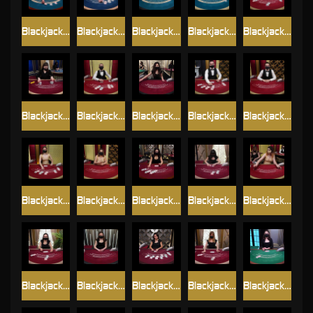
Blackjack_Silver_4
Blackjack_Silver_5
Blackjack_Silver_6
Blackjack_Silver_7
Blackjack_VIP_A
Blackjack_VIP_Alpha
Blackjack_VIP_B
Blackjack_VIP_Beta
Blackjack_VIP_C
Blackjack_VIP_D
Blackjack_VIP_E
Blackjack_VIP_G
Blackjack_VIP_Gamma
Blackjack_VIP_H
Blackjack_VIP_I
Blackjack_VIP_L
Blackjack_VIP_M
Blackjack_VIP_N
Blackjack_VIP_Q
Blackjack_VIP_x