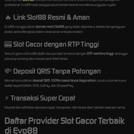
profesional. Evo88 hadir sebagai solusi terbaik karena memiliki keunggulan nyata:
🔥
Link Slot88 Resmi & Aman
Evo88 menggunakan
domain resmi Slot88
yang selalu diperbarui, bebas dari gangguan
akses, serta dilengkapi sistem keamanan enkripsi modern.
🎰
Slot Gacor dengan RTP Tinggi
Seluruh game di Evo88 dipilih dari provider ternama dengan
RTP real-time tinggi
, sehingga
peluang menang dan maxwin jauh lebih besar.
💸
Deposit QRIS Tanpa Potongan
Nikmati kemudahan
deposit QRIS 100% masuk tanpa biaya admin
, cocok untuk semua e-
wallet seperti DANA, OVO, GoPay, dan ShopeePay.
⚡
Transaksi Super Cepat
Deposit dan withdraw diproses cepat, transparan, dan tanpa ribet, bahkan saat jam ramai.
Daftar Provider Slot Gacor Terbaik
di Evo88