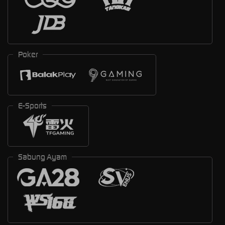
Poker
E-Sports
Sabung Ayam