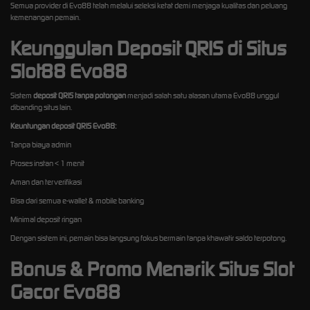
Semua provider di Evo88 telah melalui seleksi ketat demi menjaga kualitas dan peluang
kemenangan pemain.
Keunggulan Deposit QRIS di Situs
Slot88 Evo88
Sistem
deposit QRIS tanpa potongan
menjadi salah satu alasan utama Evo88 unggul
dibanding situs lain.
Keuntungan deposit QRIS Evo88:
Tanpa biaya admin
Proses instan < 1 menit
Aman dan terverifikasi
Bisa dari semua e-wallet & mobile banking
Minimal deposit ringan
Dengan sistem ini, pemain bisa langsung fokus bermain tanpa khawatir saldo terpotong.
Bonus & Promo Menarik Situs Slot
Gacor Evo88