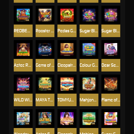
REDBEARD TREASURE
Rooster Blitz
Pedas Gila
Sugar Blast
Sugar Blast Frenzy
Aztec Rush Bonanza
Gems of Valhalla
Cleopatra's Treasure
Colour Game Mega Bonus
Dear Senpai
WILD WITCH SUGAR BONANZA
MAYA TEMPLE OF FORTUNE
TOMYUM BONANZA
Mahjong Beauty
Flame of Fortune