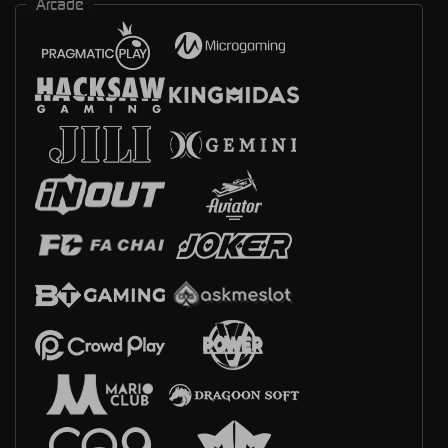
Arcade