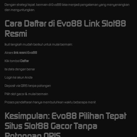
Dengan strategi tepat, bermain di Evo88 bisa menjadi pengalaman yang menyenangkan
dan menguntungkan.
Cara Daftar di Evo88 Link Slot88
Resmi
Ikuti langkah mudah berikut untuk mulai bermain:
Akses
link resmi Evo88
Klik tombol
Daftar
Isi data dengan benar
Login ke akun Anda
Deposit via QRIS tanpa potongan
Pilih slot gacor & mulai bermain
Proses pendaftaran hanya membutuhkan waktu beberapa menit.
Kesimpulan: Evo88 Pilihan Tepat
Situs Slot88 Gacor Tanpa
Potongan QRIS