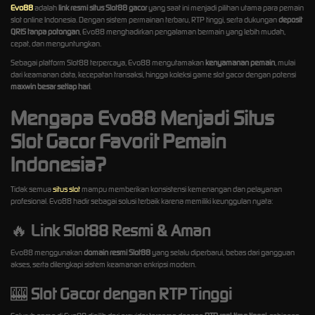
Evo88
adalah
link resmi situs Slot88 gacor
yang saat ini menjadi pilihan utama para pemain
slot online Indonesia. Dengan sistem permainan terbaru, RTP tinggi, serta dukungan
deposit
QRIS tanpa potongan
, Evo88 menghadirkan pengalaman bermain yang lebih mudah,
cepat, dan menguntungkan.
Sebagai platform Slot88 terpercaya, Evo88 mengutamakan
kenyamanan pemain
, mulai
dari keamanan data, kecepatan transaksi, hingga koleksi game slot gacor dengan potensi
maxwin besar setiap hari
.
Mengapa Evo88 Menjadi Situs
Slot Gacor Favorit Pemain
Indonesia?
Tidak semua
situs slot
mampu memberikan konsistensi kemenangan dan pelayanan
profesional. Evo88 hadir sebagai solusi terbaik karena memiliki keunggulan nyata:
🔥
Link Slot88 Resmi & Aman
Evo88 menggunakan
domain resmi Slot88
yang selalu diperbarui, bebas dari gangguan
akses, serta dilengkapi sistem keamanan enkripsi modern.
🎰
Slot Gacor dengan RTP Tinggi