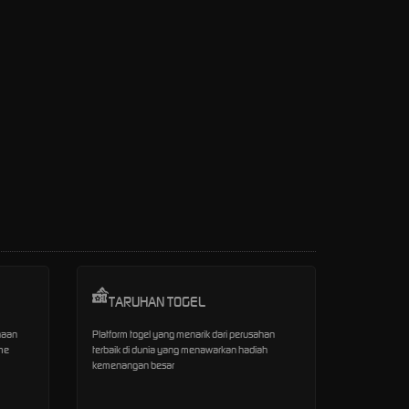
TARUHAN TOGEL
haan
Platform togel yang menarik dari perusahan
ame
terbaik di dunia yang menawarkan hadiah
kemenangan besar