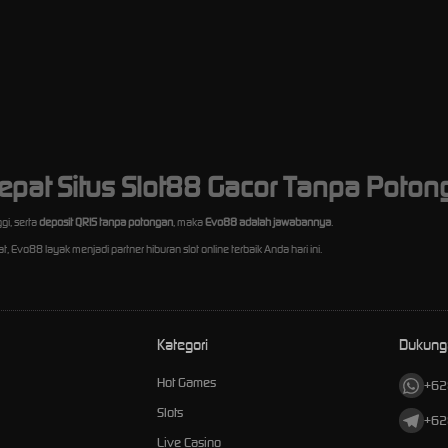
epat Situs Slot88 Gacor Tanpa Poton
gi, serta
deposit QRIS tanpa potongan
, maka
Evo88 adalah jawabannya
.
Evo88 layak menjadi partner hiburan slot online terbaik Anda hari ini.
Kategori
Dukung
Hot Games
+62
Slots
+62
Live Casino