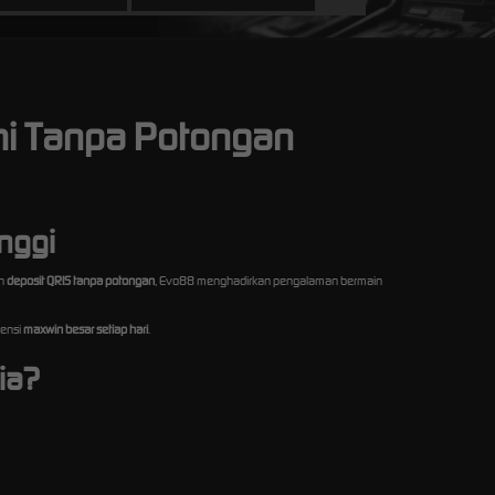
IDR
568,800.00
Mahjong Ways
jan****g
IDR
440,000.00
Mahjong Ways
smi Tanpa Potongan
nggi
an
deposit QRIS tanpa potongan
, Evo88 menghadirkan pengalaman bermain
tensi
maxwin besar setiap hari
.
ia?