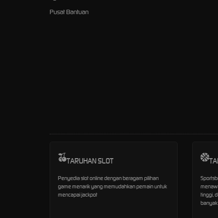
Pusat Bantuan
TARUHAN SLOT
TA
Penyedia slot online dengan beragam pilihan
Sportsb
game menarik yang memudahkan pemain untuk
menawar
mencapai jackpot
tinggi,
banyak 