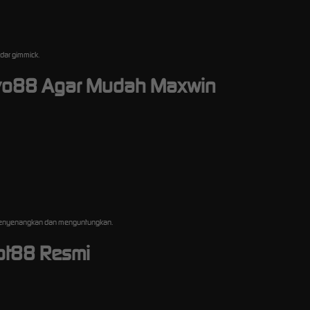
dar gimmick.
 Evo88 Agar Mudah Maxwin
g menyenangkan dan menguntungkan.
lot88 Resmi