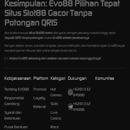
Kesimpulan: Evo88 Pilihan Tepat
Situs Slot88 Gacor Tanpa
Potongan QRIS
Jika Anda mencari
situs Slot88 resmi
, slot gacor dengan peluang maxwin tinggi, serta
deposit QRIS tanpa potongan
, maka
Evo88 adalah jawabannya
.
Dengan sistem aman, provider lengkap, bonus melimpah, dan transaksi cepat, Evo88 layak
menjadi partner hiburan slot online terbaik Anda hari ini.
👉
Akses Evo88 sekarang dan rasakan sensasi maxwin sesungguhnya!
Kebijaksanaan
Platform
Kategori
Dukungan
Komunitas
Tentang EVO88
Promosi
Hot
+6281332
Games
94996
Responsible
Loyalty
Gambling
Slots
+6281332
Referral
94996
Syarat dan
Live
Ketentuan
Casino
Pusat Bantuan
Race