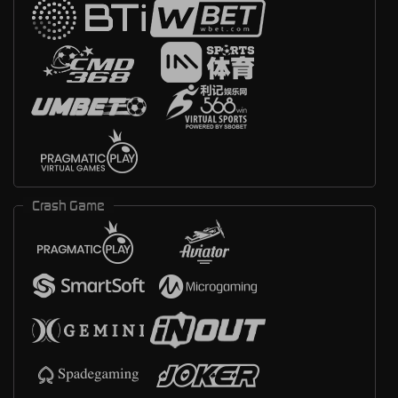
Crash Game