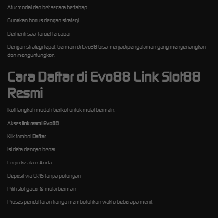
Atur modal dan bet secara bertahap
Gunakan bonus dengan strategi
Berhenti saat target tercapai
Dengan strategi tepat, bermain di Evo88 bisa menjadi pengalaman yang menyenangkan
dan menguntungkan.
Cara Daftar di Evo88 Link Slot88
Resmi
Ikuti langkah mudah berikut untuk mulai bermain:
Akses
link resmi Evo88
Klik tombol
Daftar
Isi data dengan benar
Login ke akun Anda
Deposit via QRIS tanpa potongan
Pilih slot gacor & mulai bermain
Proses pendaftaran hanya membutuhkan waktu beberapa menit.