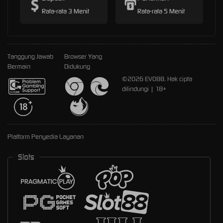
Rata-rata 3 Menit
Rata-rata 5 Menit
Tanggung Jawab
Browser Yang
Bermain
Didukung
©2026 EVO88. Hak cipta
dilindungi | 18+
Platform Penyedia Layanan
Slots