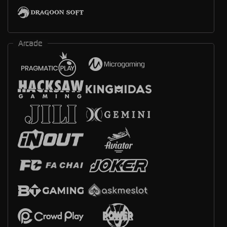
Arcade