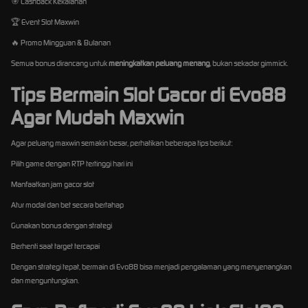
🎯 Cashback Kekalahan
🏆 Event Slot Maxwin
🔥 Promo Mingguan & Bulanan
Semua bonus dirancang untuk
meningkatkan peluang menang
, bukan sekadar gimmick.
Tips Bermain Slot Gacor di Evo88
Agar Mudah Maxwin
Agar peluang maxwin semakin besar, perhatikan beberapa tips berikut:
Pilih game dengan RTP tertinggi hari ini
Manfaatkan jam gacor slot
Atur modal dan bet secara bertahap
Gunakan bonus dengan strategi
Berhenti saat target tercapai
Dengan strategi tepat, bermain di Evo88 bisa menjadi pengalaman yang menyenangkan
dan menguntungkan.