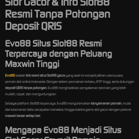
Slot Gacor & Info Slot88
Resmi Tanpa Potongan
Deposit QRIS
Evo88 Situs Slot88 Resmi
Terpercaya dengan Peluang
Maxwin Tinggi
Evo88
adalah
link resmi situs Slot88 gacor
yang saat ini menjadi pilihan utama para
pemain slot online Indonesia. Dengan sistem permainan terbaru, RTP tinggi, serta dukungan
deposit QRIS tanpa potongan
, Evo88 menghadirkan pengalaman bermain yang lebih
mudah, cepat, dan menguntungkan.
Sebagai platform Slot88 terpercaya, Evo88 mengutamakan
kenyamanan pemain
, mulai
dari keamanan data, kecepatan transaksi, hingga koleksi game slot gacor dengan potensi
maxwin besar setiap hari
.
Mengapa Evo88 Menjadi Situs