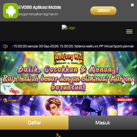
×
EVO88 Aplikasi Mobile
UNDUH
Jangan tampilkan lagi hari ini
26 dari 15.00.00 sampai 30-Sep-2026 15.00.00. Selama waktu ini, PP Virtual Sports permainan 
Daftar
Masuk