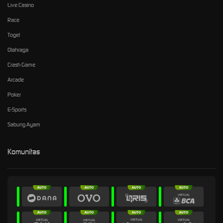
Live Casino
Race
Togel
Olahraga
Crash Game
Arcade
Poker
E-Sports
Sabung Ayam
Komunitas