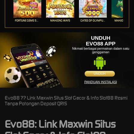
FORTUNE GEMS 500
MAHJONG WAYS
GATES OF OLYMPUS 1000
MAHJONG WAYS
UNDUH
EVO88 APP
Nikmati berbagai permainan dalam satu
genggaman
UNDUH
PANDUAN INSTALASI
Evo88 ?? Link Maxwin Situs Slot Gacor & Info Slot88 Resmi
Tanpa Potongan Deposit QRIS
Evo88: Link Maxwin Situs